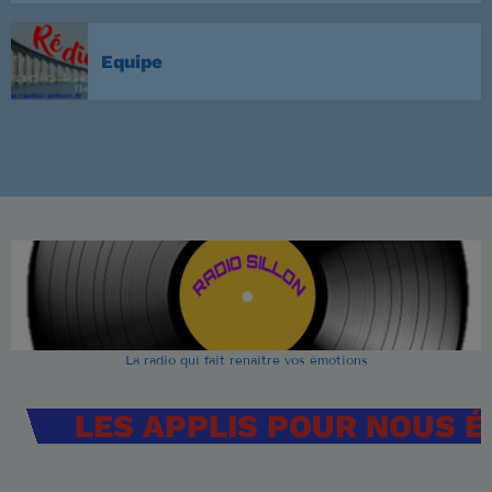
Equipe
La radio qui fait renaitre vos émotions
LES APPLIS POUR NOUS 