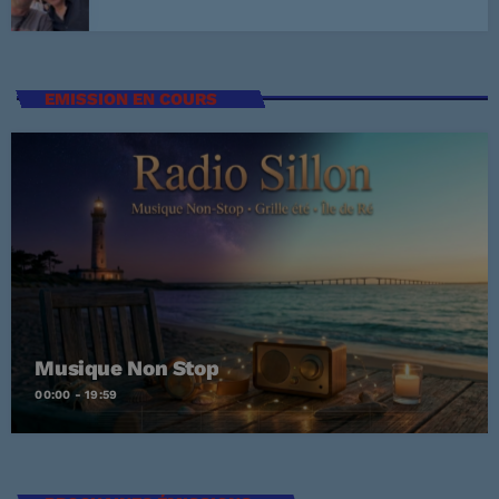
EMISSION EN COURS
Musique Non Stop
00:00 - 19:59