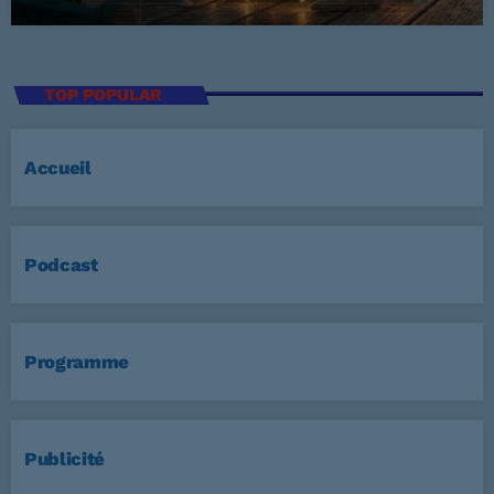
TOP POPULAR
Accueil
Podcast
Programme
Publicité