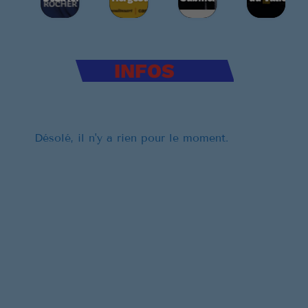
les
INFOS
Désolé, il n'y a rien pour le moment.