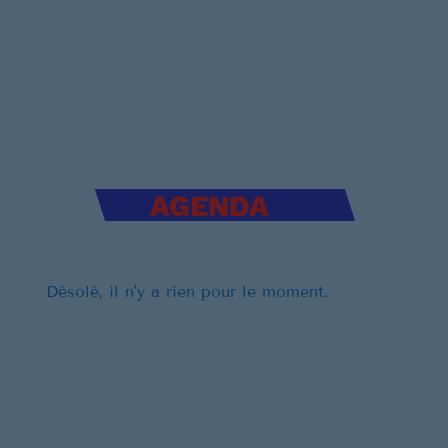
AGENDA
Désolé, il n'y a rien pour le moment.