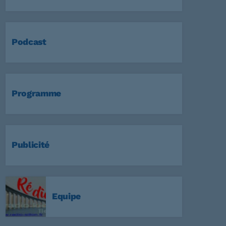
Podcast
Programme
Publicité
Equipe