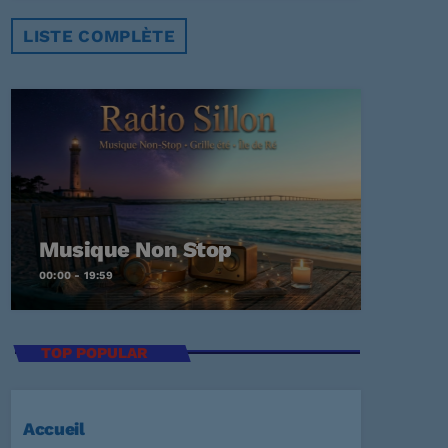
LISTE COMPLÈTE
Musique Non Stop
00:00 - 19:59
TOP POPULAR
Accueil