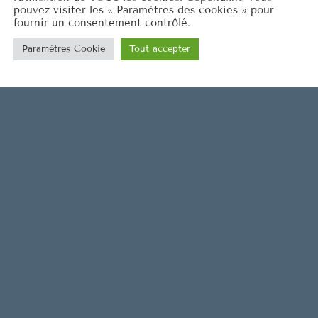
pouvez visiter les « Paramètres des cookies » pour
fournir un consentement contrôlé.
Paramètres Cookie
Tout accepter