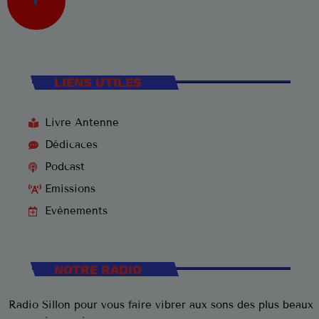
LIENS UTILES
Livre Antenne
Dédicaces
Podcast
Emissions
Evènements
NOTRE RADIO
Radio Sillon pour vous faire vibrer aux sons des plus beaux