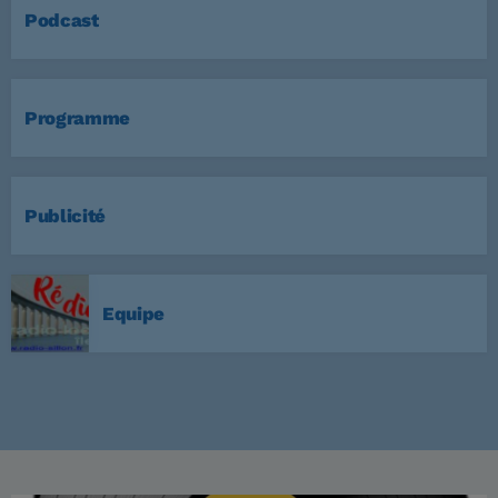
Podcast
Programme
Publicité
Equipe