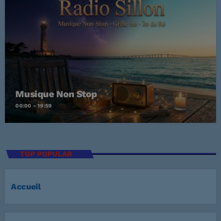
Musique Non Stop
00:00 - 19:59
TOP POPULAR
Accueil