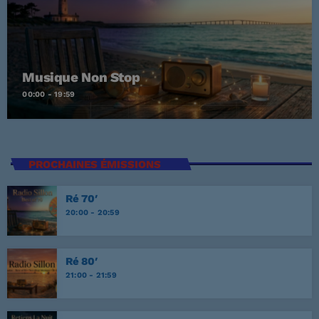
Musique Non Stop
00:00 - 19:59
PROCHAINES ÉMISSIONS
Ré 70′
20:00 - 20:59
Ré 80′
21:00 - 21:59