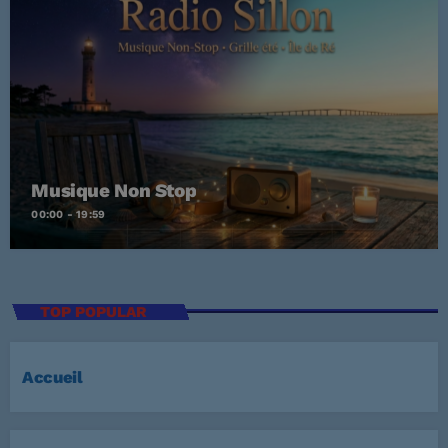
Musique Non Stop
00:00 - 19:59
TOP POPULAR
Accueil