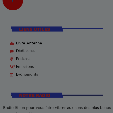
LIENS UTILES
Livre Antenne
Dédicaces
Podcast
Emissions
Evènements
NOTRE RADIO
Radio Sillon pour vous faire vibrer aux sons des plus beaux