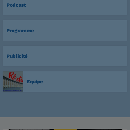
Podcast
Programme
Publicité
Equipe