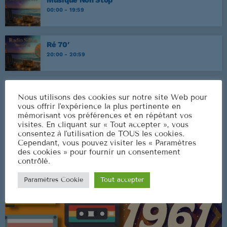
00:00 - 19:59
Ré 70′
20:00 - 20:59
Nous utilisons des cookies sur notre site Web pour
CLASSEMENT
vous offrir l'expérience la plus pertinente en
mémorisant vos préférences et en répétant vos
visites. En cliquant sur « Tout accepter », vous
consentez à l'utilisation de TOUS les cookies.
Cependant, vous pouvez visiter les « Paramètres
des cookies » pour fournir un consentement
contrôlé.
Paramètres Cookie
Tout accepter