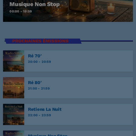
Musique Non Stop
00:00 - 19:59
PROCHAINES ÉMISSIONS
Ré 70′
20:00 - 20:59
Ré 80′
21:00 - 21:59
Retiens La Nuit
22:00 - 23:59
Musique Non Stop