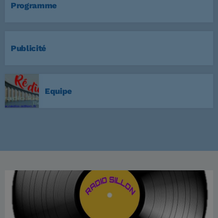
Programme
Publicité
Equipe