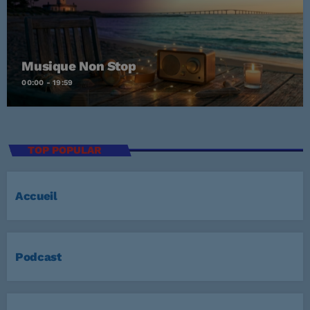
Musique Non Stop
00:00 - 19:59
TOP POPULAR
Accueil
Podcast