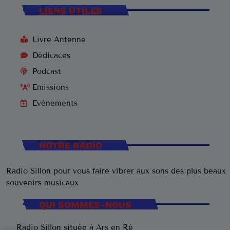
LIENS UTILES
Livre Antenne
Dédicaces
Podcast
Emissions
Evènements
NOTRE RADIO
Radio Sillon pour vous faire vibrer aux sons des plus beaux
souvenirs musicaux
QUI SOMMES-NOUS
Radio Sillon située à Ars en Ré