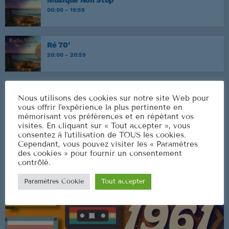
00:00 - 19:59
Ré 70′
20:00 - 20:59
Nous utilisons des cookies sur notre site Web pour
CLASSEMENT
vous offrir l'expérience la plus pertinente en
mémorisant vos préférences et en répétant vos
visites. En cliquant sur « Tout accepter », vous
consentez à l'utilisation de TOUS les cookies.
Cependant, vous pouvez visiter les « Paramètres
des cookies » pour fournir un consentement
contrôlé.
Paramètres Cookie
Tout accepter