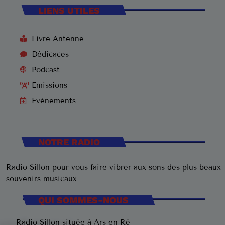
LIENS UTILES
Livre Antenne
Dédicaces
Podcast
Emissions
Evènements
NOTRE RADIO
Radio Sillon pour vous faire vibrer aux sons des plus beaux
souvenirs musicaux
QUI SOMMES-NOUS
Radio Sillon située à Ars en Ré