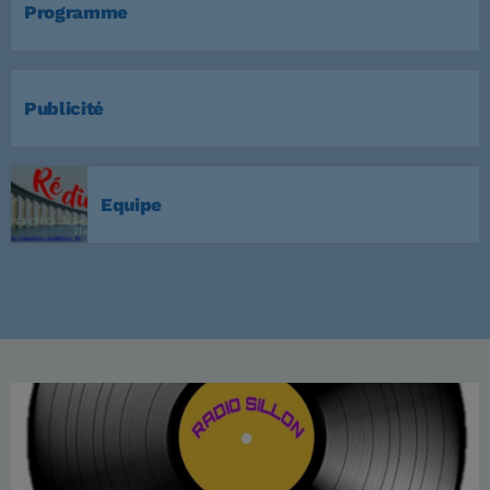
Programme
Publicité
Equipe