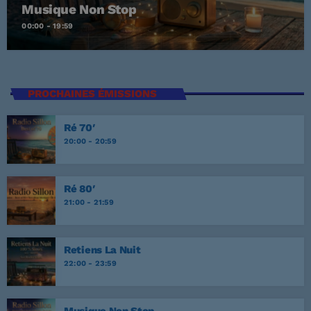
Musique Non Stop
00:00 - 19:59
PROCHAINES ÉMISSIONS
Ré 70′
20:00 - 20:59
Ré 80′
21:00 - 21:59
Retiens La Nuit
22:00 - 23:59
Musique Non Stop