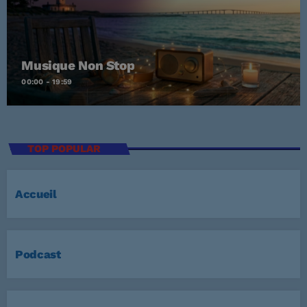
Musique Non Stop
00:00 - 19:59
TOP POPULAR
Accueil
Podcast