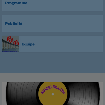
Programme
Publicité
Equipe