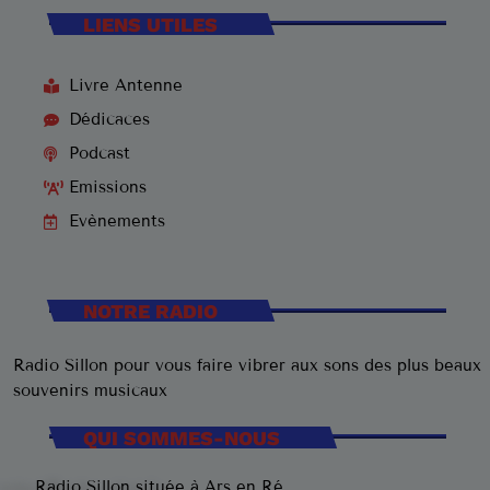
LIENS UTILES
Livre Antenne
Dédicaces
Podcast
Emissions
Evènements
NOTRE RADIO
Radio Sillon pour vous faire vibrer aux sons des plus beaux
souvenirs musicaux
QUI SOMMES-NOUS
Radio Sillon située à Ars en Ré