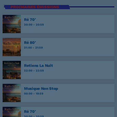
PROCHAINES ÉMISSIONS
Ré 70′
20:00 - 20:59
Ré 80′
21:00 - 21:59
Retiens La Nuit
22:00 - 23:59
Musique Non Stop
00:00 - 19:59
Ré 70′
20:00 - 20:59