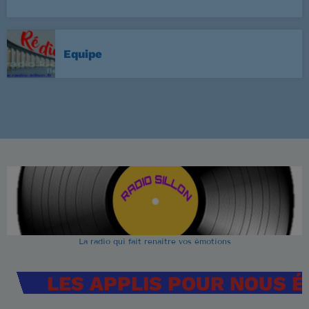
Equipe
La radio qui fait renaitre vos émotions
LES APPLIS POUR NOUS 