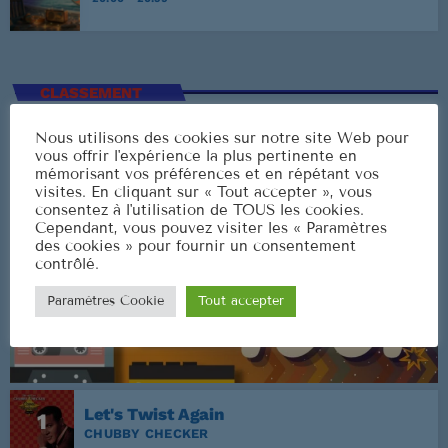
CLASSEMENT
Nous utilisons des cookies sur notre site Web pour
vous offrir l'expérience la plus pertinente en
mémorisant vos préférences et en répétant vos
visites. En cliquant sur « Tout accepter », vous
consentez à l'utilisation de TOUS les cookies.
Cependant, vous pouvez visiter les « Paramètres
des cookies » pour fournir un consentement
contrôlé.
Paramètres Cookie
Tout accepter
Let's Twist Again
1
CHUBBY CHECKER