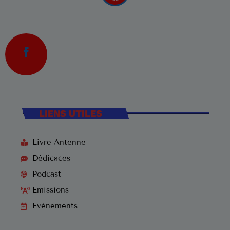
LIENS UTILES
Livre Antenne
Dédicaces
Podcast
Emissions
Evènements