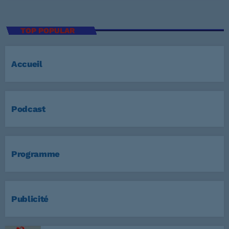
TOP POPULAR
Accueil
Podcast
Programme
Publicité