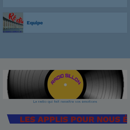
Equipe
La radio qui fait renaitre vos émotions
LES APPLIS POUR NOUS 