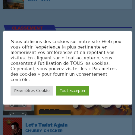
CLASSEMENT
Nous utilisons des cookies sur notre site Web pour
vous offrir l'expérience la plus pertinente en
mémorisant vos préférences et en répétant vos
visites. En cliquant sur « Tout accepter », vous
consentez à l'utilisation de TOUS les cookies.
Cependant, vous pouvez visiter les « Paramètres
des cookies » pour fournir un consentement
contrôlé.
Paramètres Cookie
Tout accepter
Let's Twist Again
1
CHUBBY CHECKER