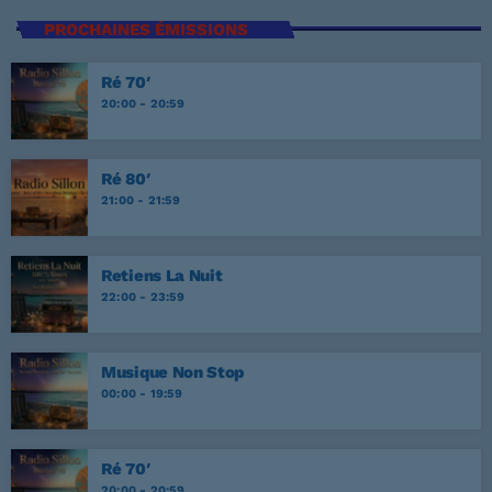
PROCHAINES ÉMISSIONS
Ré 70′
20:00 - 20:59
Ré 80′
21:00 - 21:59
Retiens La Nuit
22:00 - 23:59
Musique Non Stop
00:00 - 19:59
Ré 70′
20:00 - 20:59