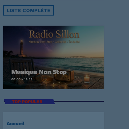
LISTE COMPLÈTE
Musique Non Stop
00:00 - 19:59
TOP POPULAR
Accueil