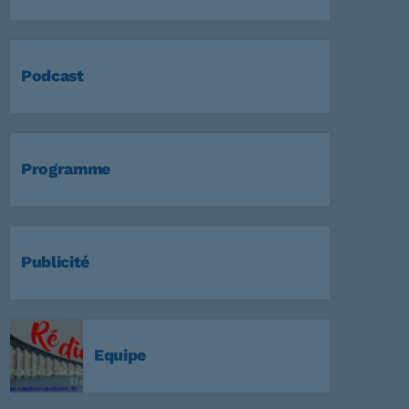
Podcast
Programme
Publicité
Equipe