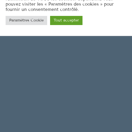
pouvez visiter les « Paramètres des cookies » pour
fournir un consentement contrôlé.
Paramètres Cookie
Tout accepter