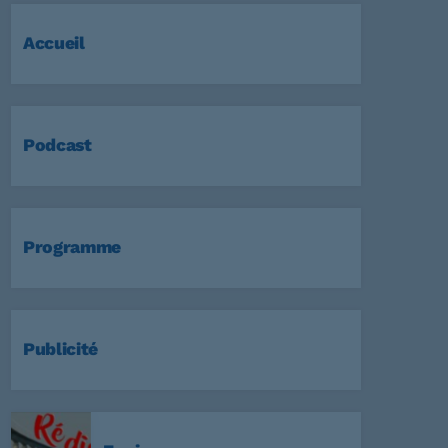
Accueil
Podcast
Programme
Publicité