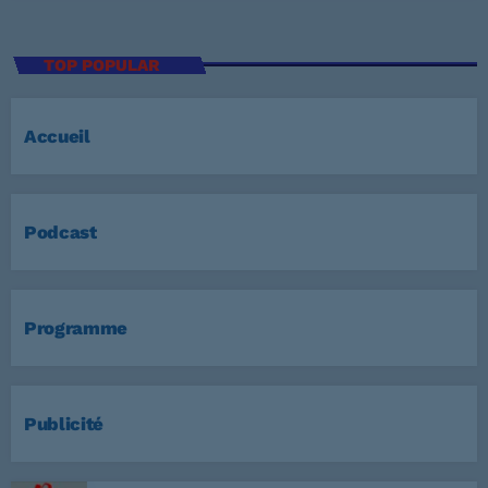
TOP POPULAR
Accueil
Podcast
Programme
Publicité