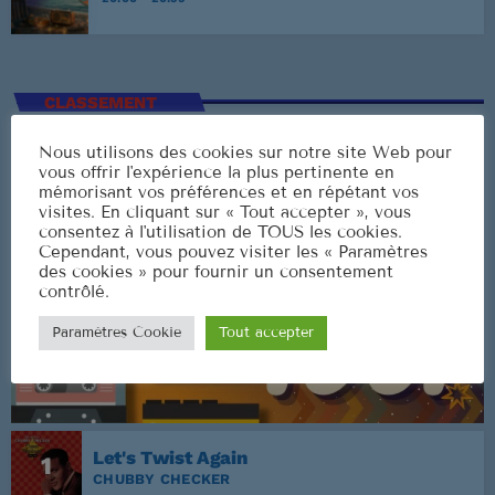
CLASSEMENT
Nous utilisons des cookies sur notre site Web pour
vous offrir l'expérience la plus pertinente en
mémorisant vos préférences et en répétant vos
visites. En cliquant sur « Tout accepter », vous
consentez à l'utilisation de TOUS les cookies.
Cependant, vous pouvez visiter les « Paramètres
des cookies » pour fournir un consentement
contrôlé.
Paramètres Cookie
Tout accepter
Let's Twist Again
1
CHUBBY CHECKER