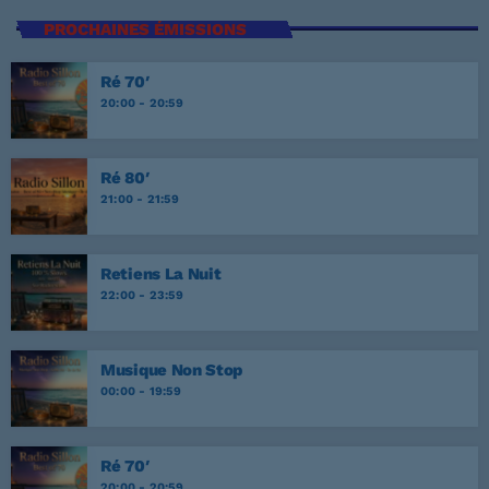
PROCHAINES ÉMISSIONS
Ré 70′
20:00 - 20:59
Ré 80′
21:00 - 21:59
Retiens La Nuit
22:00 - 23:59
Musique Non Stop
00:00 - 19:59
Ré 70′
20:00 - 20:59