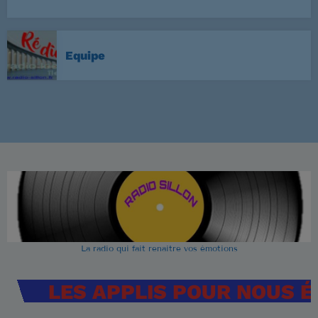
Equipe
La radio qui fait renaitre vos émotions
LES APPLIS POUR NOUS 