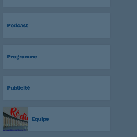
Podcast
Programme
Publicité
Equipe