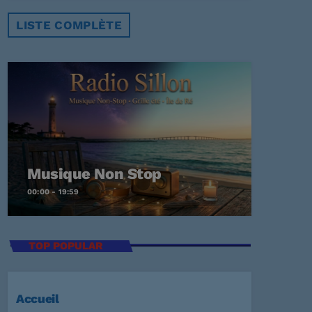
LISTE COMPLÈTE
Musique Non Stop
00:00 - 19:59
TOP POPULAR
Accueil