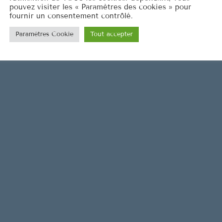
pouvez visiter les « Paramètres des cookies » pour
fournir un consentement contrôlé.
Paramètres Cookie
Tout accepter