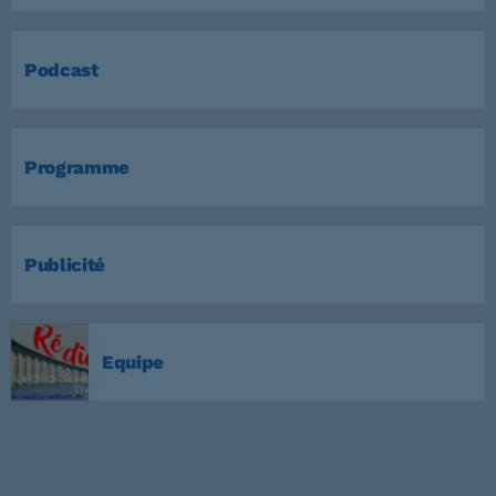
Podcast
Programme
Publicité
Equipe