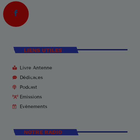
LIENS UTILES
Livre Antenne
Dédicaces
Podcast
Emissions
Evènements
NOTRE RADIO