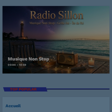
Musique Non Stop
00:00 - 19:59
TOP POPULAR
Accueil