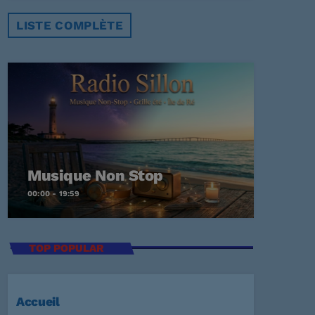
LISTE COMPLÈTE
Musique Non Stop
00:00 - 19:59
TOP POPULAR
Accueil