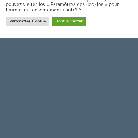
pouvez visiter les « Paramètres des cookies » pour
fournir un consentement contrôlé.
Paramètres Cookie
Tout accepter