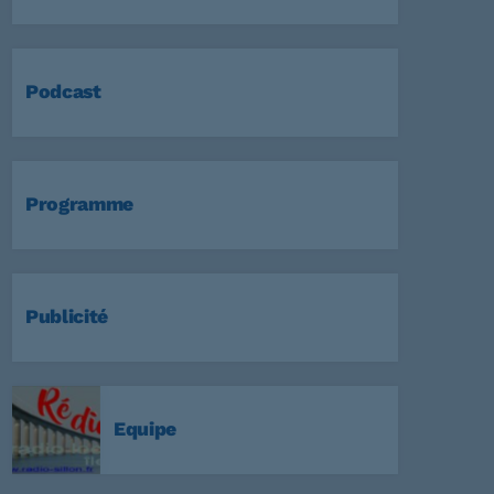
Podcast
Programme
Publicité
Equipe