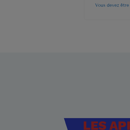
Vous devez être
LES AP