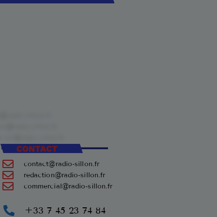
CONTACT
contact@radio-sillon.fr
redaction@radio-sillon.fr
commercial@radio-sillon.fr
+33 7 45 23 74 84