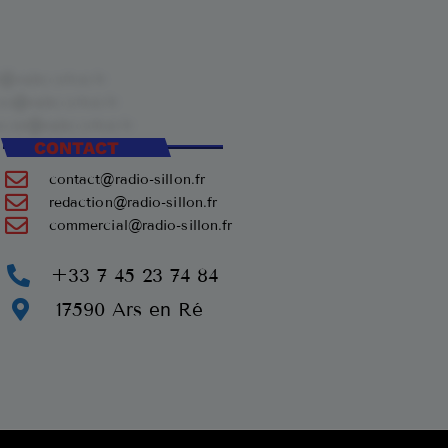
CONTACT
contact@radio-sillon.fr
redaction@radio-sillon.fr
commercial@radio-sillon.fr
+33 7 45 23 74 84
17590 Ars en Ré