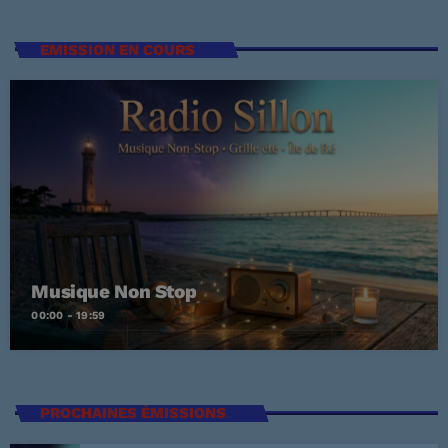
EMISSION EN COURS
Musique Non Stop
00:00 - 19:59
PROCHAINES ÉMISSIONS