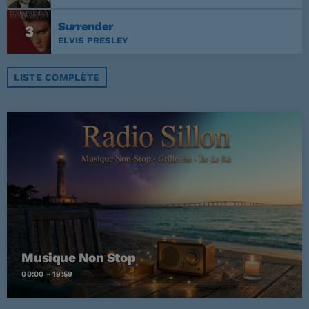
Surrender
3
ELVIS PRESLEY
LISTE COMPLÈTE
Musique Non Stop
00:00 - 19:59