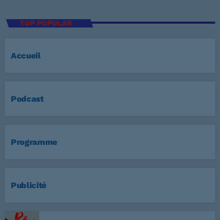
TOP POPULAR
Accueil
Podcast
Programme
Publicité