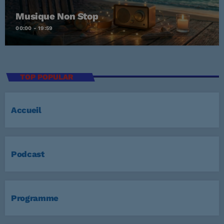
Musique Non Stop
00:00 - 19:59
TOP POPULAR
Accueil
Podcast
Programme