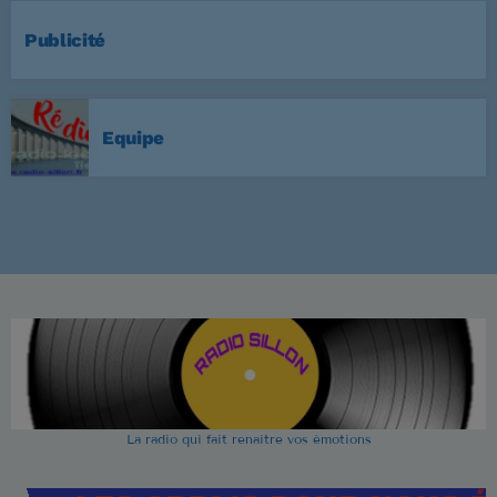
Publicité
Equipe
La radio qui fait renaitre vos émotions