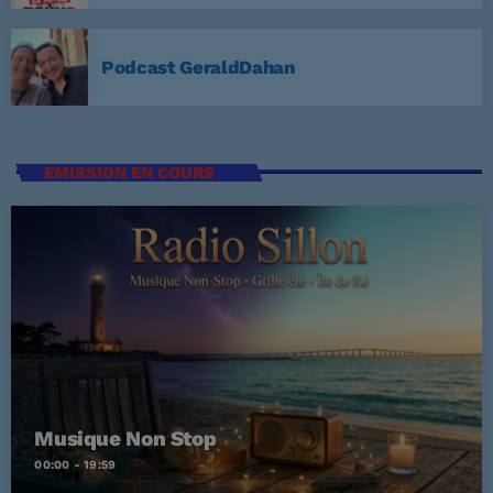
Podcast GeraldDahan
EMISSION EN COURS
Musique Non Stop
00:00 - 19:59