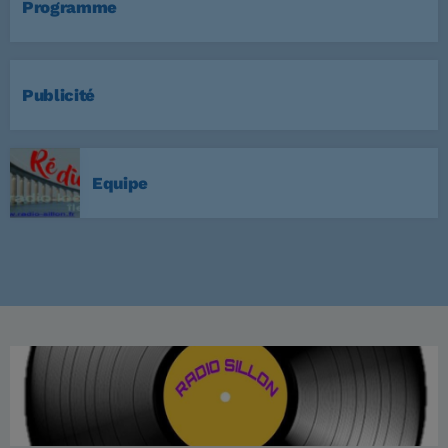
Programme
Publicité
Equipe