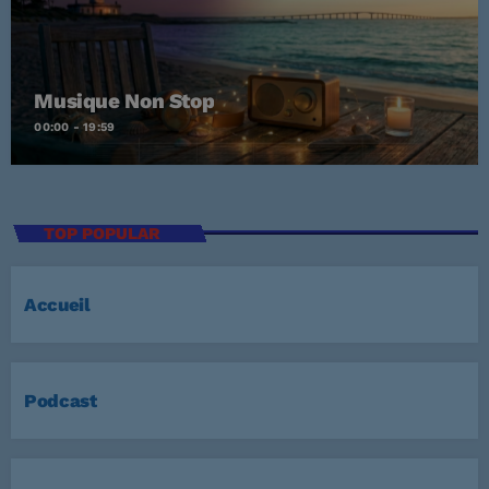
Musique Non Stop
00:00 - 19:59
TOP POPULAR
Accueil
Podcast