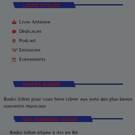
LIENS UTILES
Livre Antenne
Dédicaces
Podcast
Emissions
Evènements
NOTRE RADIO
Radio Sillon pour vous faire vibrer aux sons des plus beaux
souvenirs musicaux
QUI SOMMES-NOUS
Radio Sillon située à Ars en Ré