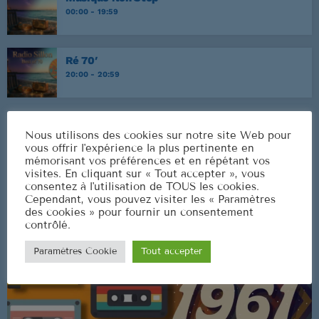
00:00 - 19:59
Ré 70′
20:00 - 20:59
Nous utilisons des cookies sur notre site Web pour
CLASSEMENT
vous offrir l'expérience la plus pertinente en
mémorisant vos préférences et en répétant vos
visites. En cliquant sur « Tout accepter », vous
consentez à l'utilisation de TOUS les cookies.
Cependant, vous pouvez visiter les « Paramètres
des cookies » pour fournir un consentement
contrôlé.
Paramètres Cookie
Tout accepter