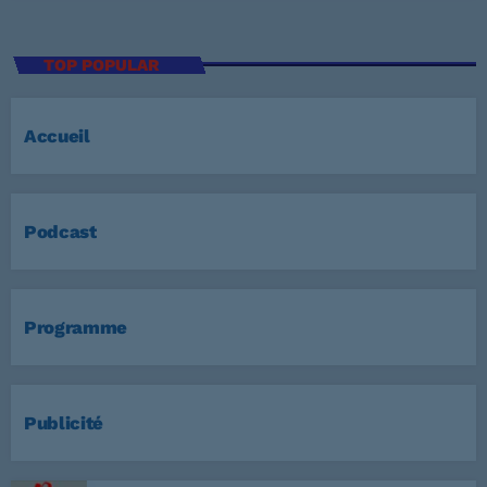
TOP POPULAR
Accueil
Podcast
Programme
Publicité