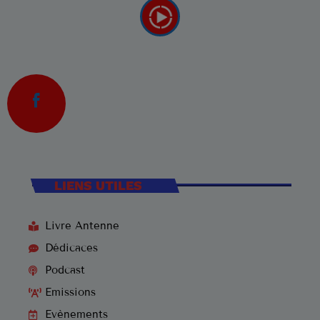
LIENS UTILES
Livre Antenne
Dédicaces
Podcast
Emissions
Evènements