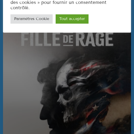
des cookies » pour fournir un consentement
contrôlé.
Paramètres Cookie
Tout accepter