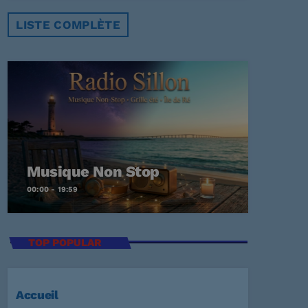
LISTE COMPLÈTE
Musique Non Stop
00:00 - 19:59
TOP POPULAR
Accueil