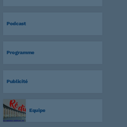
Podcast
Programme
Publicité
Equipe