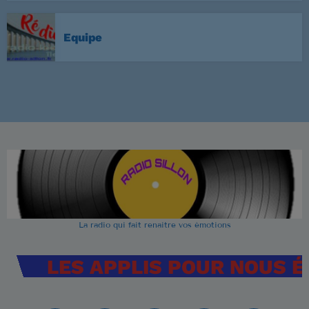
Equipe
La radio qui fait renaitre vos émotions
LES APPLIS POUR NOUS 