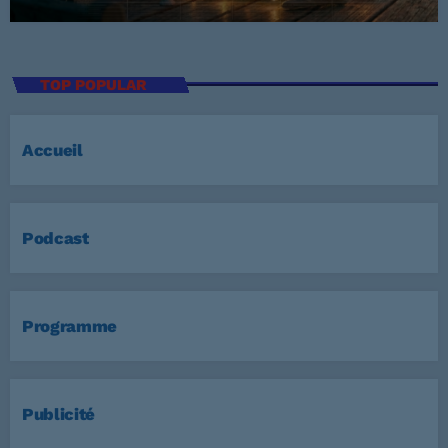
TOP POPULAR
Accueil
Podcast
Programme
Publicité