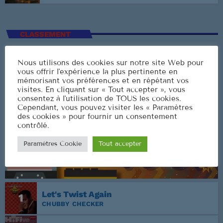
CLASSEMENT
Nous utilisons des cookies sur notre site Web pour
vous offrir l'expérience la plus pertinente en
mémorisant vos préférences et en répétant vos
visites. En cliquant sur « Tout accepter », vous
consentez à l'utilisation de TOUS les cookies.
Cependant, vous pouvez visiter les « Paramètres
des cookies » pour fournir un consentement
contrôlé.
Paramètres Cookie
Tout accepter
Let's Twist Again
1
CHUBBY CHECKER