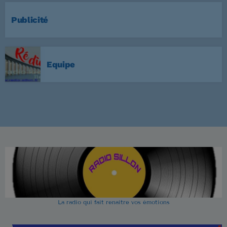
Publicité
Equipe
La radio qui fait renaitre vos émotions