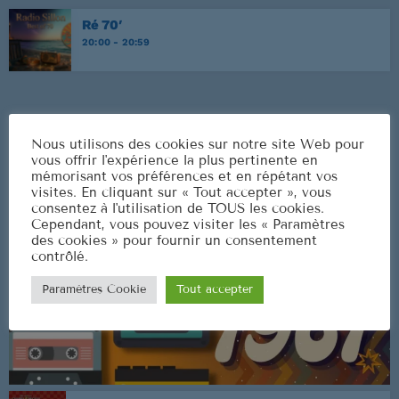
Ré 70′
20:00 - 20:59
CLASSEMENT
Nous utilisons des cookies sur notre site Web pour
vous offrir l'expérience la plus pertinente en
mémorisant vos préférences et en répétant vos
visites. En cliquant sur « Tout accepter », vous
consentez à l'utilisation de TOUS les cookies.
Cependant, vous pouvez visiter les « Paramètres
des cookies » pour fournir un consentement
contrôlé.
Paramètres Cookie
Tout accepter