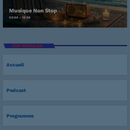
Musique Non Stop
00:00 - 19:59
TOP POPULAR
Accueil
Podcast
Programme