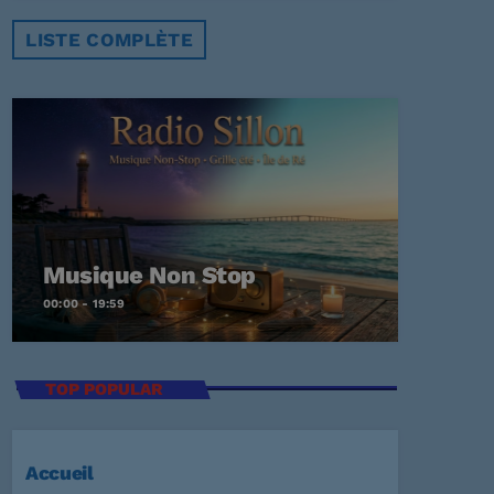
LISTE COMPLÈTE
Musique Non Stop
00:00 - 19:59
TOP POPULAR
Accueil