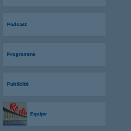
Podcast
Programme
Publicité
Equipe